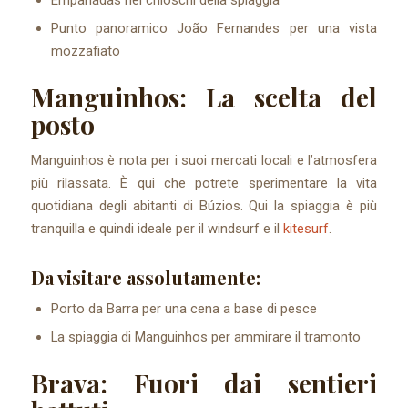
Punto panoramico João Fernandes per una vista
mozzafiato
Manguinhos: La scelta del
posto
Manguinhos è nota per i suoi mercati locali e l’atmosfera
più rilassata. È qui che potrete sperimentare la vita
quotidiana degli abitanti di Búzios. Qui la spiaggia è più
tranquilla e quindi ideale per il windsurf e il
kitesurf
.
Da visitare assolutamente:
Porto da Barra per una cena a base di pesce
La spiaggia di Manguinhos per ammirare il tramonto
Brava: Fuori dai sentieri