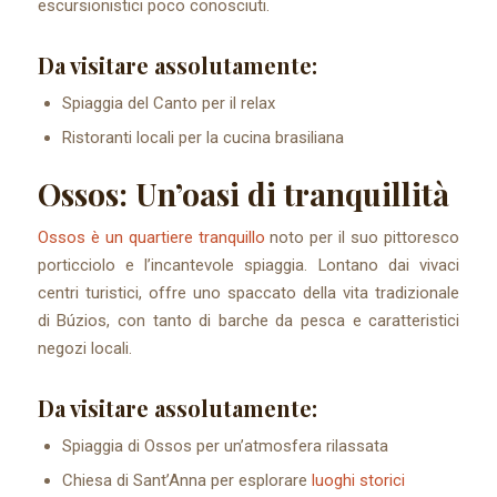
escursionistici poco conosciuti.
Da visitare assolutamente:
Spiaggia del Canto per il relax
Ristoranti locali per la cucina brasiliana
Ossos: Un’oasi di tranquillità
Ossos è un quartiere tranquillo
noto per il suo pittoresco
porticciolo e l’incantevole spiaggia. Lontano dai vivaci
centri turistici, offre uno spaccato della vita tradizionale
di Búzios, con tanto di barche da pesca e caratteristici
negozi locali.
Da visitare assolutamente:
Spiaggia di Ossos per un’atmosfera rilassata
Chiesa di Sant’Anna per esplorare
luoghi storici