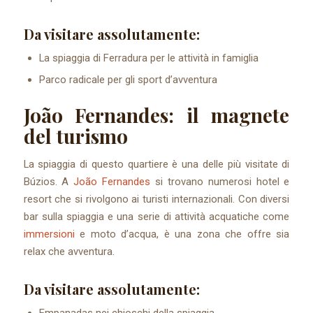
Da visitare assolutamente:
La spiaggia di Ferradura per le attività in famiglia
Parco radicale per gli sport d’avventura
João Fernandes: il magnete
del turismo
La spiaggia di questo quartiere è una delle più visitate di
Búzios. A
João Fernandes
si trovano numerosi hotel e
resort che si rivolgono ai turisti internazionali. Con diversi
bar sulla spiaggia e una serie di attività acquatiche come
immersioni
e moto d’acqua, è una zona che offre sia
relax che avventura.
Da visitare assolutamente:
Empanadas nei chioschi della spiaggia