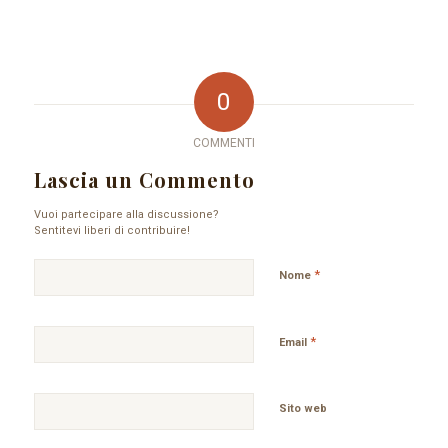
0
COMMENTI
Lascia un Commento
Vuoi partecipare alla discussione?
Sentitevi liberi di contribuire!
*
Nome
*
Email
Sito web