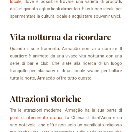
locale
, dove è possibile trovare una varietà di prodotti,
dall’artigianato agli articoli alimentari. È un luogo ideale per
sperimentare la cultura locale e acquistare souvenir unici.
Vita notturna da ricordare
Quando il sole tramonta, Armação non va a dormire. Il
quartiere è animato da una vivace vita notturna con una
serie di bar e club. Che siate alla ricerca di un luogo
tranquillo per rilassarvi o di un locale vivace per ballare
tutta la notte, Armação offre tutto questo.
Attrazioni storiche
Tra le attrazioni moderne, Armação ha la sua parte di
punti di riferimento storici
. La Chiesa di Sant’Anna è un
sito notevole, che offre non solo un significato religioso