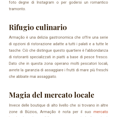
foto degne di Instagram o per godersi un romantico
tramonto.
Rifugio culinario
Armação è una delizia gastronomica che offre una serie
di opzioni di ristorazione adatte a tutti i palati e a tutte le
tasche. Ciò che distingue questo quartiere è l’abbondanza
di ristoranti specializzati in piatti a base di pesce fresco.
Dato che in questa zona operano molti pescatori locali,
avrete la garanzia di assaggiare i frutti di mare più freschi
che abbiate mai assaggiato.
Magia del mercato locale
Invece delle boutique di alto livello che si trovano in altre
zone di Búzios, Armação è nota per il suo
mercato