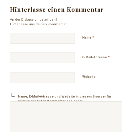
Hinterlasse einen Kommentar
An der Diskussion beteiligen?
Hinterlasse uns deinen Kommentar!
*
Name
*
E-Mail-Adresse
Website
Name, E-Mail-Adresse und Website in diesem Browser für
meinen nächsten Kommentar speichern.