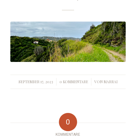
SEPTEMBER 17, 2023
0 KOMMENTARE
VON
MARRAI
/
/
0
KOMMENTARE