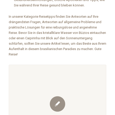
Sie während Ihrer Reise gesund bleiben können.
In unserer Kategorie Reisetipps finden Sie Antworten auf Ihre
drängendsten Fragen, Antworten auf allgemeine Probleme und
praktische Lösungen für eine reibungslose und angenehme
Reise. Bevor Sie in das kristallklare Wasser von Búzios eintauchen
oder einen Caipirinha mit Blick auf den Sonnenuntergang
schlürfen, sollten Sie unsere Artikel lesen, um das Beste aus Ihrem
Aufenthalt in diesem brasilianischen Paradies zu machen. Gute
Reise!