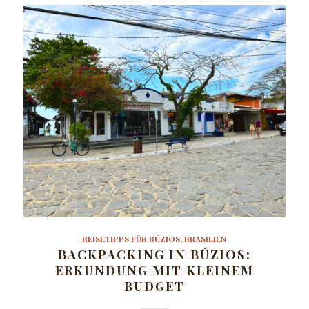
REISETIPPS FÜR BÚZIOS, BRASILIEN
BACKPACKING IN BÚZIOS:
ERKUNDUNG MIT KLEINEM
BUDGET