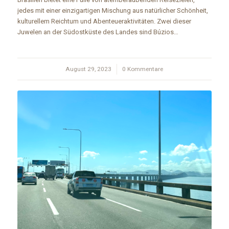
jedes mit einer einzigartigen Mischung aus natürlicher Schönheit,
kulturellem Reichtum und Abenteueraktivitäten. Zwei dieser
Juwelen an der Südostküste des Landes sind Búzios…
August 29, 2023
/
0 Kommentare