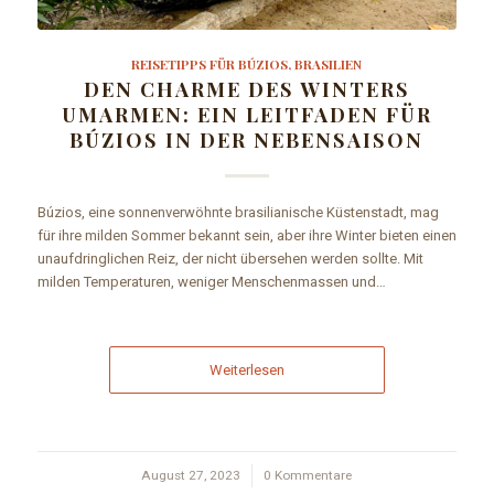
REISETIPPS FÜR BÚZIOS, BRASILIEN
DEN CHARME DES WINTERS
UMARMEN: EIN LEITFADEN FÜR
BÚZIOS IN DER NEBENSAISON
Búzios, eine sonnenverwöhnte brasilianische Küstenstadt, mag
für ihre milden Sommer bekannt sein, aber ihre Winter bieten einen
unaufdringlichen Reiz, der nicht übersehen werden sollte. Mit
milden Temperaturen, weniger Menschenmassen und…
Weiterlesen
August 27, 2023
/
0 Kommentare