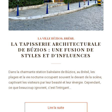
LA VILLE BÚZIOS, BRÉSIL
LA TAPISSERIE ARCHITECTURALE
DE BÚZIOS : UNE FUSION DE
STYLES ET D’INFLUENCES
Dans la charmante station balnéaire de Búzios, au Brésil, les
plages et la vie nocturne occupent souvent le devant de la scène,
captivant les visiteurs par leur beauté et leur énergie. Cependant,
ce que beaucoup ignorent, c'est l'intrigant…
Lire la suite