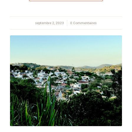
septembre 2, 2023
/
0 Commentaires