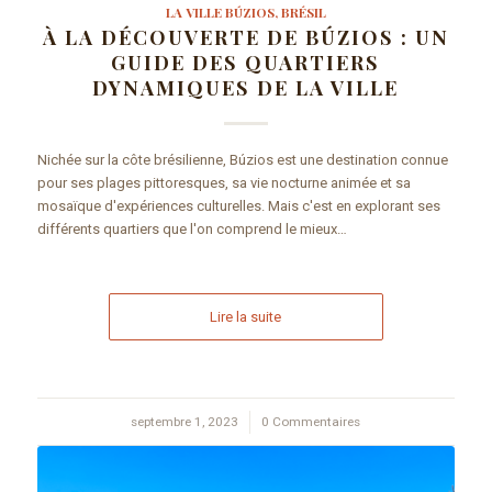
LA VILLE BÚZIOS, BRÉSIL
À LA DÉCOUVERTE DE BÚZIOS : UN
GUIDE DES QUARTIERS
DYNAMIQUES DE LA VILLE
Nichée sur la côte brésilienne, Búzios est une destination connue
pour ses plages pittoresques, sa vie nocturne animée et sa
mosaïque d'expériences culturelles. Mais c'est en explorant ses
différents quartiers que l'on comprend le mieux…
Lire la suite
septembre 1, 2023
/
0 Commentaires