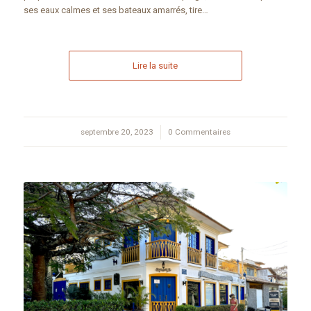
ses eaux calmes et ses bateaux amarrés, tire…
Lire la suite
septembre 20, 2023
/
0 Commentaires