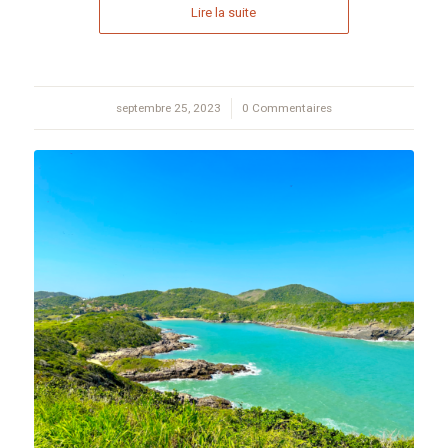
Lire la suite
septembre 25, 2023
/
0 Commentaires