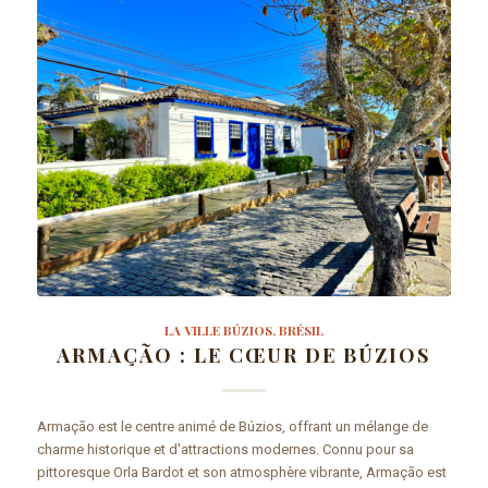
LA VILLE BÚZIOS, BRÉSIL
ARMAÇÃO : LE CŒUR DE BÚZIOS
Armação est le centre animé de Búzios, offrant un mélange de
charme historique et d'attractions modernes. Connu pour sa
pittoresque Orla Bardot et son atmosphère vibrante, Armação est