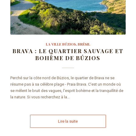
LA VILLE BÚZIOS, BRÉSIL
BRAVA : LE QUARTIER SAUVAGE ET
BOHÈME DE BÚZIOS
Perché sur la côte nord de Búzios, le quartier de Brava ne se
résume pas à sa célèbre plage - Praia Brava. C'est un monde où
se mêlent le bruit des vagues, l'esprit bohème et la tranquillité de
la nature. Si vous recherchez à la…
Lire la suite