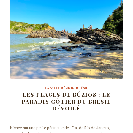
LA VILLE BÚZIOS, BRÉSIL
LES PLAGES DE BÚZIOS : LE
PARADIS CÔTIER DU BRÉSIL
DÉVOILÉ
Nichée sur une petite péninsule de l'État de Rio de Janeiro,