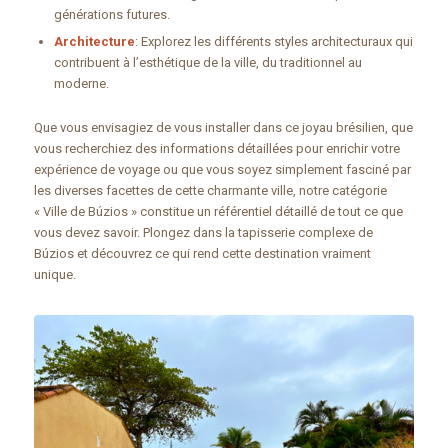
générations futures.
Architecture
: Explorez les différents styles architecturaux qui
contribuent à l’esthétique de la ville, du traditionnel au
moderne.
Que vous envisagiez de vous installer dans ce joyau brésilien, que
vous recherchiez des informations détaillées pour enrichir votre
expérience de voyage ou que vous soyez simplement fasciné par
les diverses facettes de cette charmante ville, notre catégorie
« Ville de Búzios » constitue un référentiel détaillé de tout ce que
vous devez savoir. Plongez dans la tapisserie complexe de
Búzios et découvrez ce qui rend cette destination vraiment
unique.