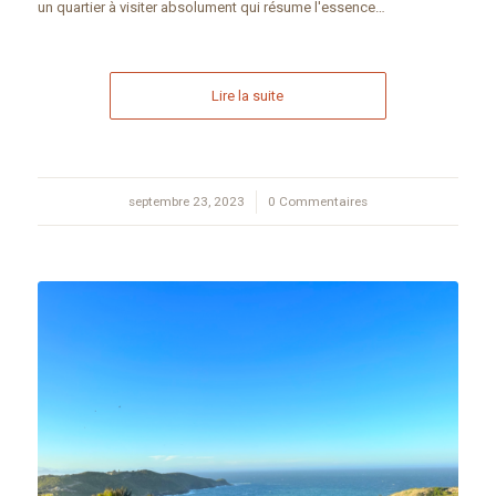
un quartier à visiter absolument qui résume l'essence…
Lire la suite
septembre 23, 2023
/
0 Commentaires