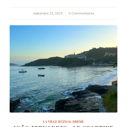
septembre 22, 2023
/
0 Commentaires
LA VILLE BÚZIOS, BRÉSIL