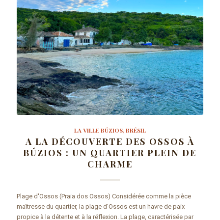
LA VILLE BÚZIOS, BRÉSIL
A LA DÉCOUVERTE DES OSSOS À
BÚZIOS : UN QUARTIER PLEIN DE
CHARME
Plage d'Ossos (Praia dos Ossos) Considérée comme la pièce
maîtresse du quartier, la plage d'Ossos est un havre de paix
propice à la détente et à la réflexion. La plage, caractérisée par