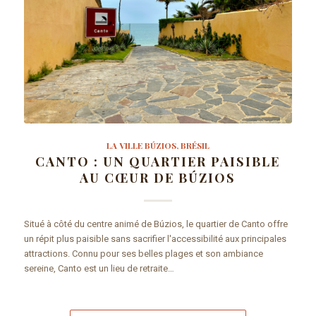
LA VILLE BÚZIOS, BRÉSIL
CANTO : UN QUARTIER PAISIBLE
AU CŒUR DE BÚZIOS
Situé à côté du centre animé de Búzios, le quartier de Canto offre
un répit plus paisible sans sacrifier l'accessibilité aux principales
attractions. Connu pour ses belles plages et son ambiance
sereine, Canto est un lieu de retraite…