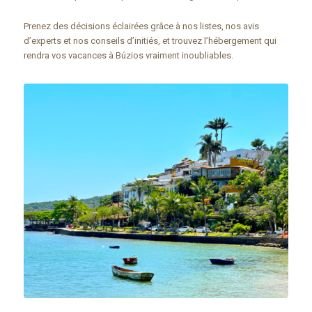
Prenez des décisions éclairées grâce à nos listes, nos avis
d’experts et nos conseils d’initiés, et trouvez l’hébergement qui
rendra vos vacances à Búzios vraiment inoubliables.