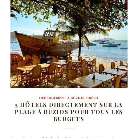
HÉBERGEMENT À BÚZIOS, BRÉSIL
5 HÔTELS DIRECTEMENT SUR LA
PLAGE À BÚZIOS POUR TOUS LES
BUDGETS