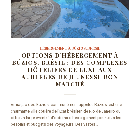
HÉBERGEMENT À BÚZIOS, BRÉSIL
OPTIONS D’HÉBERGEMENT À
BÚZIOS, BRÉSIL : DES COMPLEXES
HÔTELIERS DE LUXE AUX
AUBERGES DE JEUNESSE BON
MARCHÉ
Armação dos Búzios, communément appelée Búzios, est une
charmante ville côtière de l'État brésilien de Rio de Janeiro qui
offre un large éventail d'options d'hébergement pour tous les
besoins et budgets des voyageurs. Des vastes…