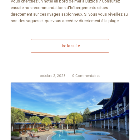
Vous cherchez un hôtel en bord de mer à Búzios ? Consultez
ensuite nos recommandations d'hébergements situés
directement sur ces rivages sablonneux. Si vous vous réveillez au
son des vagues et que vous accédez directement à la plage…
Lire la suite
octobre 2, 2023
/
0 Commentaires