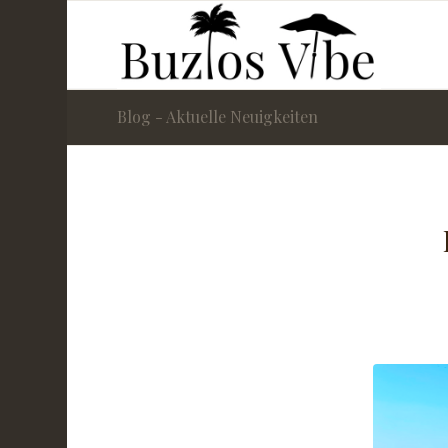
Blog - Aktuelle Neuigkeiten