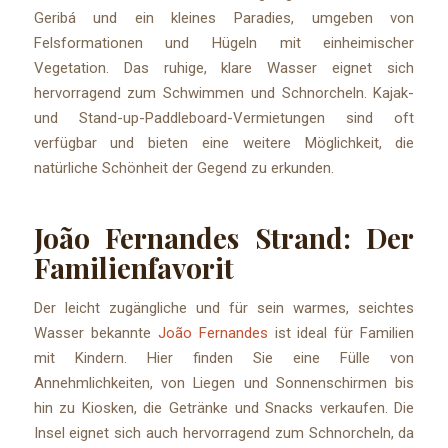
Geribá und ein kleines Paradies, umgeben von
Felsformationen und Hügeln mit einheimischer
Vegetation. Das ruhige, klare Wasser eignet sich
hervorragend zum Schwimmen und Schnorcheln. Kajak-
und Stand-up-Paddleboard-Vermietungen sind oft
verfügbar und bieten eine weitere Möglichkeit, die
natürliche Schönheit der Gegend zu erkunden.
João Fernandes Strand: Der
Familienfavorit
Der leicht zugängliche und für sein warmes, seichtes
Wasser bekannte
João Fernandes
ist ideal für Familien
mit Kindern. Hier finden Sie eine Fülle von
Annehmlichkeiten, von Liegen und Sonnenschirmen bis
hin zu Kiosken, die Getränke und Snacks verkaufen. Die
Insel eignet sich auch hervorragend zum Schnorcheln, da