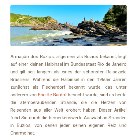
Armação dos Búzios, allgemein als Búzios bekannt, liegt
auf einer kleinen Halbinsel im Bundesstaat Rio de Janeiro
und gilt seit langem als eines der schönsten Reiseziele
Brasiliens. Während die Halbinsel in den 1960er Jahren
zunächst als Fischerdorf bekannt wurde, das unter
anderem von
Brigitte Bardot
besucht wurde, sind es heute
die atemberaubenden Strände, die die Herzen von
Reisenden aus aller Welt erobert haben. Dieser Artikel
führt Sie durch die bemerkenswerte Auswahl an Stränden
in Búzios, von denen jeder seinen eigenen Reiz und
Charme hat.