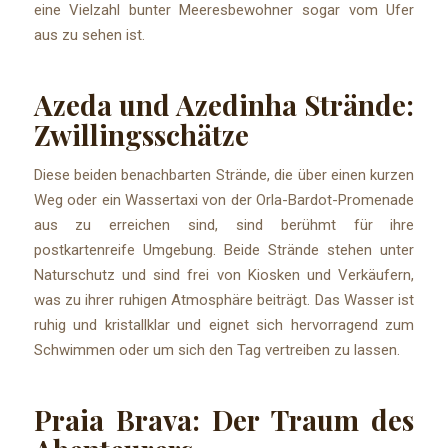
eine Vielzahl bunter Meeresbewohner sogar vom Ufer
aus zu sehen ist.
Azeda und Azedinha Strände:
Zwillingsschätze
Diese beiden benachbarten Strände, die über einen kurzen
Weg oder ein Wassertaxi von der Orla-Bardot-Promenade
aus zu erreichen sind, sind berühmt für ihre
postkartenreife Umgebung. Beide Strände stehen unter
Naturschutz und sind frei von Kiosken und Verkäufern,
was zu ihrer ruhigen Atmosphäre beiträgt. Das Wasser ist
ruhig und kristallklar und eignet sich hervorragend zum
Schwimmen oder um sich den Tag vertreiben zu lassen.
Praia Brava: Der Traum des