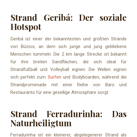
Strand Geribá: Der soziale
Hotspot
Geribá ist einer der bekanntesten und größten Strände
von Búzios, an dem sich junge und jung gebliebene
Menschen tummeln. Die 2 km lange Strecke ist bekannt
für ihre breiten Sandflächen, die sich ideal für
Strandfußball und Volleyball eignen. Die Wellen eignen
sich perfekt zum
Surfen
und Bodyboarden, während die
Strandpromenade mit einer Reihe von Bars und
Restaurants für eine gesellige Atmosphäre sorgt.
Strand Ferradurinha: Das
Naturheiligtum
Ferradurinha ist ein kleinerer, abgelegenerer Strand als