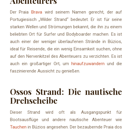
Abenteurers
Der Praia
Brava
wird seinem Namen gerecht, der auf
Portugiesisch „Wilder Strand“ bedeutet. Er ist für seine
starken Wellen und Strömungen bekannt, die ihn zu einem
beliebten Ort für Surfer und Bodyboarder machen. Es ist
auch einer der weniger überlaufenen Strände in Búzios,
ideal für Reisende, die ein wenig Einsamkeit suchen, ohne
auf den Nervenkitzel des Abenteuers zu verzichten. Es ist
auch ein großartiger Ort, um
hinaufzuwandern
und die
faszinierende Aussicht zu genießen.
Ossos Strand: Die nautische
Drehscheibe
Dieser Strand wird oft als Ausgangspunkt für
Bootsausflüge und andere nautische Abenteuer wie
Tauchen
in Búzios angesehen. Der bezaubernde Praia dos